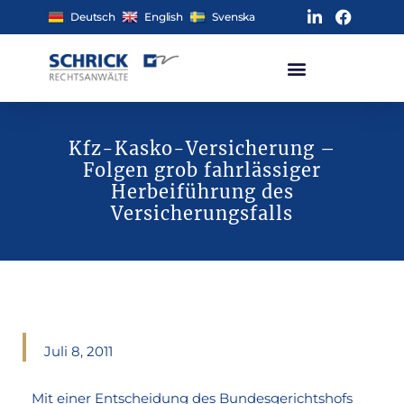
Deutsch
English
Svenska
Kfz-Kasko-Versicherung –
Folgen grob fahrlässiger
Herbeiführung des
Versicherungsfalls
Juli 8, 2011
Mit einer Entscheidung des Bundesgerichtshofs