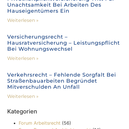
Unachtsamkeit Bei Arbeiten Des
Hauseigentümers Ein
Weiterlesen »
Versicherungsrecht –
Hausratversicherung – Leistungspflicht
Bei Wohnungswechsel
Weiterlesen »
Verkehrsrecht – Fehlende Sorgfalt Bei
Straßenbauarbeiten Begründet
Mitverschulden An Unfall
Weiterlesen »
Kategorien
Forum Arbeitsrecht
(56)