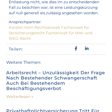
Entlastung nicht, wie dies im zu entscheidenden
Fall zu beachten war, ist eine Leistungskürzung
auf null generell als zulässig angesehen worden.
Ansprechpartner:
Karsten Horn Rechtsanwalt Fachanwalt für
Versicherungsrecht Fachanwalt für Miet-und
WEG-Recht
Teilen:
Weitere Themen:
Arbeitsrecht – Unzulässigkeit Der Frage
Nach Bestehender Schwangerschaft
Auch Bei Bestehendem
Beschäftigungsverbot
Weiterlesen »
Privathaftplichtversicherung Tritt Für