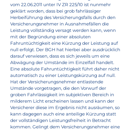
vom 22.06.2011 unter IV ZR 225/10 ist nunmehr
geklärt worden, dass bei grob fahrlässiger
Herbeiführung des Versicherungsfalls durch den
Versicherungsnehmer in Ausnahmefällen die
Leistung vollständig versagt werden kann, wenn
mit der Begründung einer absoluten
Fahruntüchtigkeit eine Kürzung der Leistung auf
null erfolgt. Der BGH hat hierbei aber ausdrücklich
darauf verwiesen, dass es sich jeweils um eine
Abwägung der Umstände im Einzelfall handelt.
Eine absolute Fahruntüchtigkeit führt daher nicht
automatisch zu einer Leistungskürzung auf null.
Hat der Versicherungsnehmer entlastende
Umstände vorgetragen, die den Vorwurf der
groben Fahrlässigkeit im subjektiven Bereich in
milderem Licht erscheinen lassen und kann der
Versicherer diese im Ergebnis nicht ausräumen, so
kann dagegen auch eine anteilige Kürzung statt
der vollständigen Leistungsfreiheit in Betracht
kommen. Gelingt dem Versicherungsnehmer eine