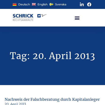
Deutsch
English
Svenska
Tag: 20. April 2013
Nachweis der Falschberatung durch Kapitalanleger
20. April 2013