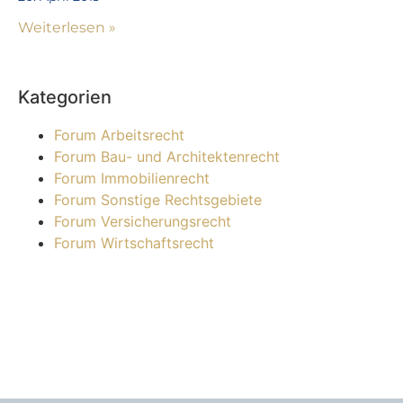
Weiterlesen »
Kategorien
Forum Arbeitsrecht
Forum Bau- und Architektenrecht
Forum Immobilienrecht
Forum Sonstige Rechtsgebiete
Forum Versicherungsrecht
Forum Wirtschaftsrecht